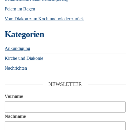
Feiern im Regen
Vom Diakon zum Koch und wieder zurück
Kategorien
Ankündigung
Kirche und Diakonie
Nachrichten
NEWSLETTER
Vorname
Nachname