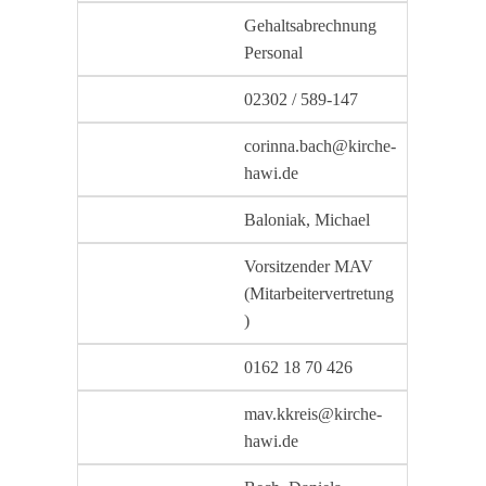
Gehaltsabrechnung
Personal
02302 / 589-147
corinna.bach@kirche-
hawi.de
Baloniak, Michael
Vorsitzender MAV
(Mitarbeitervertretung
)
0162 18 70 426
mav.kkreis@kirche-
hawi.de