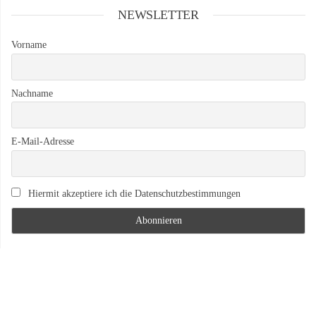
NEWSLETTER
Vorname
Nachname
E-Mail-Adresse
Hiermit akzeptiere ich die Datenschutzbestimmungen
Rechtliches