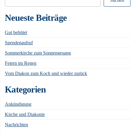
Suchen
Neueste Beiträge
Gut behütet
Spendenaufruf
Sommerkirche zum Sonnengesang
Feiern im Regen
Vom Diakon zum Koch und wieder zurück
Kategorien
Ankündigung
Kirche und Diakonie
Nachrichten