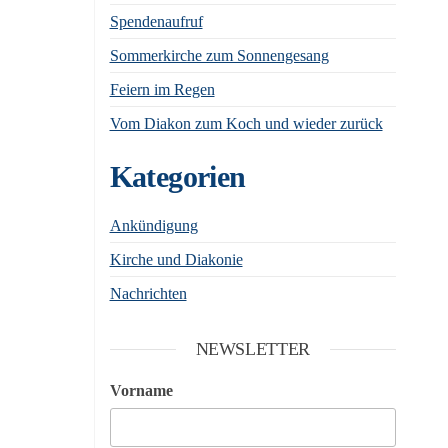
Spendenaufruf
Sommerkirche zum Sonnengesang
Feiern im Regen
Vom Diakon zum Koch und wieder zurück
Kategorien
Ankündigung
Kirche und Diakonie
Nachrichten
NEWSLETTER
Vorname