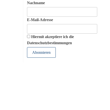
Nachname
E-Mail-Adresse
Hiermit akzeptiere ich die
Datenschutzbestimmungen