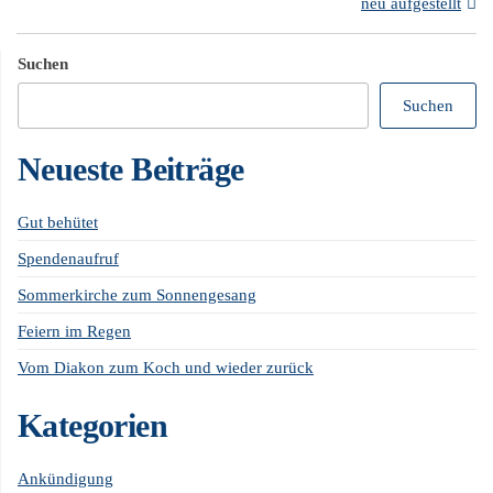
neu aufgestellt
Suchen
Suchen
Neueste Beiträge
Gut behütet
Spendenaufruf
Sommerkirche zum Sonnengesang
Feiern im Regen
Vom Diakon zum Koch und wieder zurück
Kategorien
Ankündigung