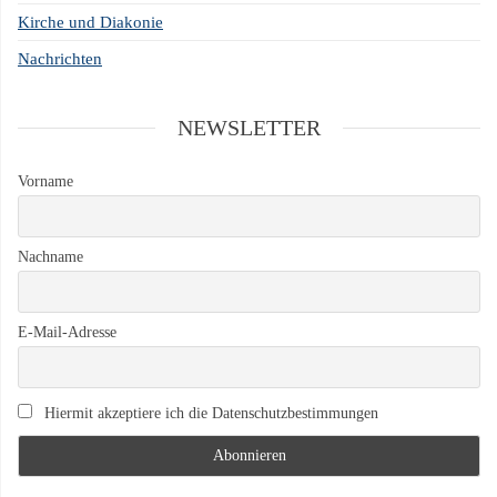
Kirche und Diakonie
Nachrichten
NEWSLETTER
Vorname
Nachname
E-Mail-Adresse
Hiermit akzeptiere ich die Datenschutzbestimmungen