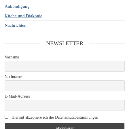
Ankündigung
Kirche und Diakonie
Nachrichten
NEWSLETTER
Vorname
Nachname
E-Mail-Adresse
Hiermit akzeptiere ich die Datenschutzbestimmungen