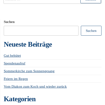
Suchen
Suchen
Neueste Beiträge
Gut behütet
Spendenaufruf
Sommerkirche zum Sonnengesang
Feiern im Regen
Vom Diakon zum Koch und wieder zurück
Kategorien