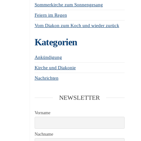
Sommerkirche zum Sonnengesang
Feiern im Regen
Vom Diakon zum Koch und wieder zurück
Kategorien
Ankündigung
Kirche und Diakonie
Nachrichten
NEWSLETTER
Vorname
Nachname