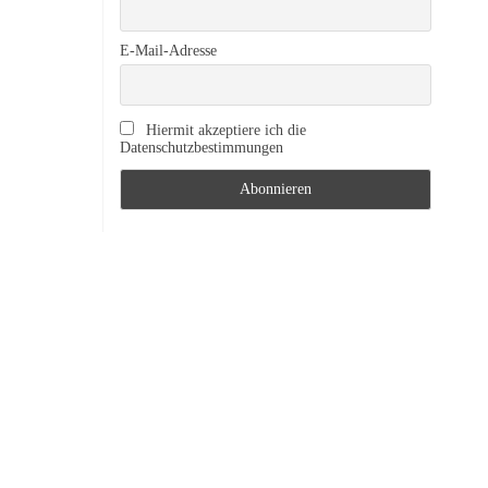
E-Mail-Adresse
Hiermit akzeptiere ich die
Datenschutzbestimmungen