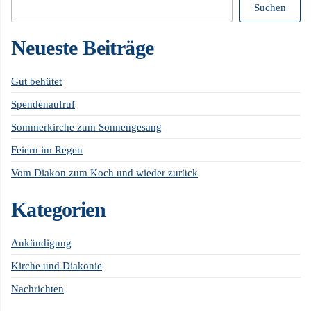
Suchen
Neueste Beiträge
Gut behütet
Spendenaufruf
Sommerkirche zum Sonnengesang
Feiern im Regen
Vom Diakon zum Koch und wieder zurück
Kategorien
Ankündigung
Kirche und Diakonie
Nachrichten