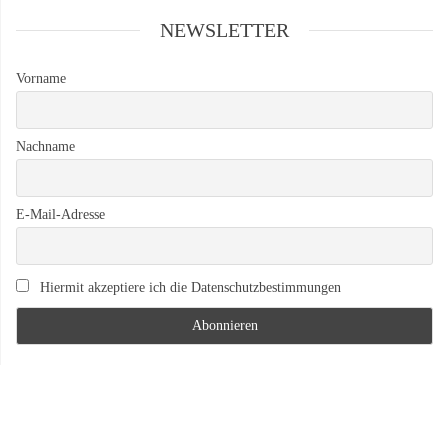
NEWSLETTER
Vorname
Nachname
E-Mail-Adresse
Hiermit akzeptiere ich die Datenschutzbestimmungen
Rechtliches